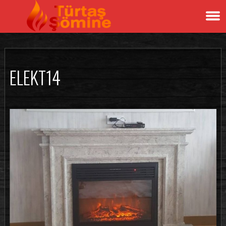
ELEKT14