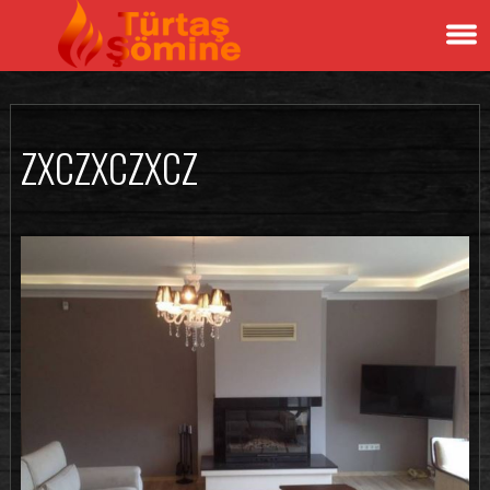
ZXCZXCZXCZ